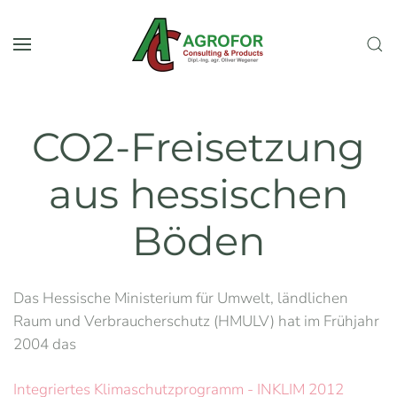
Zum Hauptinhalt springen
CO2-Freisetzung
aus hessischen
Böden
Das Hessische Ministerium für Umwelt, ländlichen
Raum und Verbraucherschutz (HMULV) hat im Frühjahr
2004 das
Integriertes Klimaschutzprogramm - INKLIM 2012