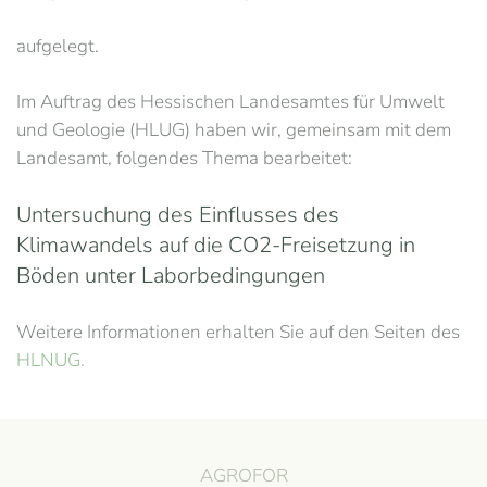
aufgelegt.
Im Auftrag des Hessischen Landesamtes für Umwelt
und Geologie (HLUG) haben wir, gemeinsam mit dem
Landesamt, folgendes Thema bearbeitet:
Untersuchung des Einflusses des
Klimawandels auf die CO2-Freisetzung in
Böden unter Laborbedingungen
Weitere Informationen erhalten Sie auf den Seiten des
HLNUG.
AGROFOR