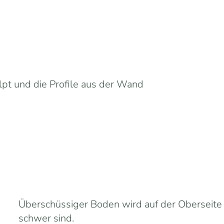
pt und die Profile aus der Wand
Überschüssiger Boden wird auf der Oberseite 
schwer sind.