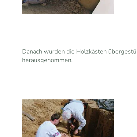
Danach wurden die Holzkästen übergestül
herausgenommen.