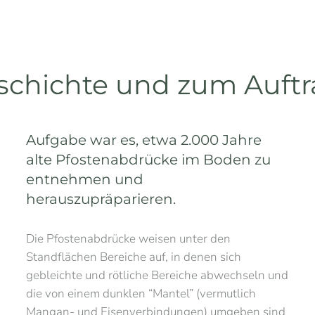
schichte und zum Auftr
Aufgabe war es, etwa 2.000 Jahre
alte Pfostenabdrücke im Boden zu
entnehmen und
herauszupräparieren.
Die Pfostenabdrücke weisen unter den
Standflächen Bereiche auf, in denen sich
gebleichte und rötliche Bereiche abwechseln und
die von einem dunklen “Mantel” (vermutlich
Mangan- und Eisenverbindungen) umgeben sind