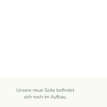
Unsere neue Seite befindet
sich noch im Aufbau.