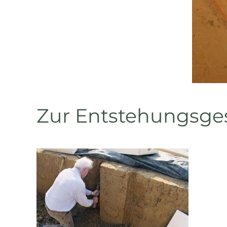
Zur Entstehungsge