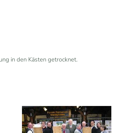
ung in den Kästen getrocknet.