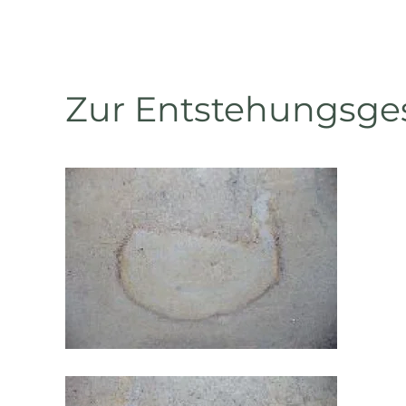
Zur Entstehungsge