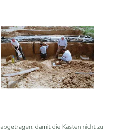
abgetragen, damit die Kästen nicht zu