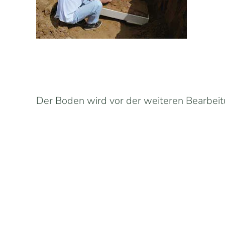
Der Boden wird vor der weiteren Bearbeit