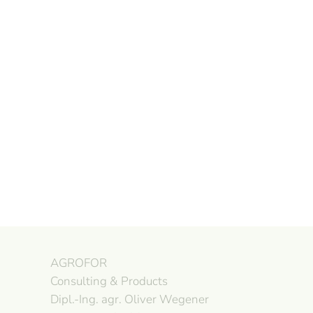
AGROFOR
Consulting & Products
Dipl.-Ing. agr. Oliver Wegener