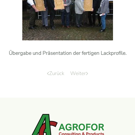
Übergabe und Präsentation der fertigen Lackprofile.
Zurück
Weiter