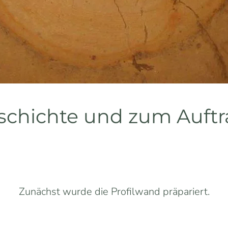
schichte und zum Auftr
Zunächst wurde die Profilwand präpariert.