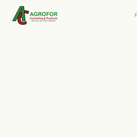
Zum Hauptinhalt springen