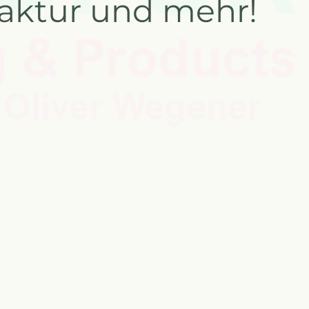
ktur und mehr!