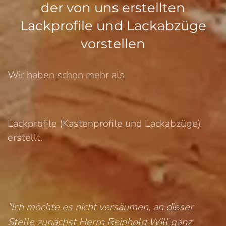
der von uns erstellten
Lackprofile und Lackabzüge
vorstellen
Wir haben schon mehr als
Lackprofile (Kastenprofile und Lackabzüge)
erstellt.
"Ich möchte es nicht versäumen, an dieser
Stelle zunächst Herrn Reinhold Will ganz