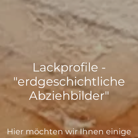
Lackprofile -
"erdgeschichtliche
Abziehbilder"
Hier möchten wir Ihnen einige