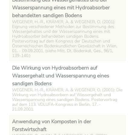
Wasserspannung eines mit Hydroabsorber
behandelten sandigen Bodens
WEGENER, H.-R., KRÄMER, A. & WEGENER, O. (2001):
Eignung verschiedener Methoden zur Bestimmung des
Wassergehaltes und der Wasserspannung eines mit
Hydroabsorber behandelten sandigen Bodens.
Postervortrag auf dem Kongress der Deutschen und
Österreichischen Bodenkundlichen Gesellschaft in Wien,
01. - 09.09.2001. (siehe Mitt. Dt. Bodenkdl. Ges., 96/1,
139-140.)
Die Wirkung von Hydroabsorbern auf
Wassergehalt und Wasserspannung eines
sandigen Bodens
WEGENER, H.-R., KRÄMER, A. & WEGENER, O. (2001): Die
Wirkung von Hydroabsorbern auf Wassergehalt und
Wasserspannung eines sandigen Bodens. Postervortrag
auf dem 113. VDLUFA-Kongress in Berlin, 17. -
21.09.2001.
Anwendung von Komposten in der
Forstwirtschaft