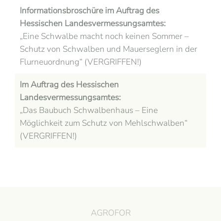
Informationsbroschüre im Auftrag des
Hessischen Landesvermessungsamtes:
„Eine Schwalbe macht noch keinen Sommer –
Schutz von Schwalben und Mauerseglern in der
Flurneuordnung“ (VERGRIFFEN!)
Im Auftrag des Hessischen
Landesvermessungsamtes:
„Das Baubuch Schwalbenhaus – Eine
Möglichkeit zum Schutz von Mehlschwalben“
(VERGRIFFEN!)
AGROFOR