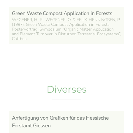
Green Waste Compost Application in Forests
WEGENER, H.-R., WEGENER, O. & FELIX-HENNINGSEN, P.
(1997): Green Waste Compost Application in Forests.
Postervortrag, Symposium “Organic Matter Application
and Element Turnover in Disturbed Terrestrial Ecosystems”,
Cottbus.
Diverses
Anfertigung von Grafiken für das Hessische
Forstamt Giessen