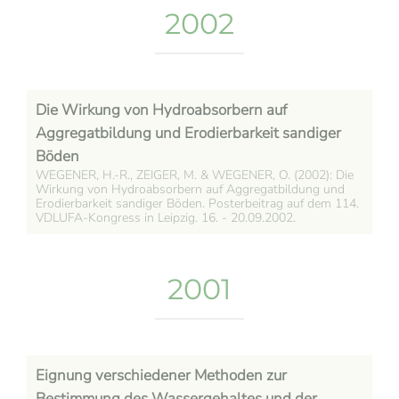
2002
Die Wirkung von Hydroabsorbern auf
Aggregatbildung und Erodierbarkeit sandiger
Böden
WEGENER, H.-R., ZEIGER, M. & WEGENER, O. (2002): Die
Wirkung von Hydroabsorbern auf Aggregatbildung und
Erodierbarkeit sandiger Böden. Posterbeitrag auf dem 114.
VDLUFA-Kongress in Leipzig. 16. - 20.09.2002.
2001
Eignung verschiedener Methoden zur
Bestimmung des Wassergehaltes und der