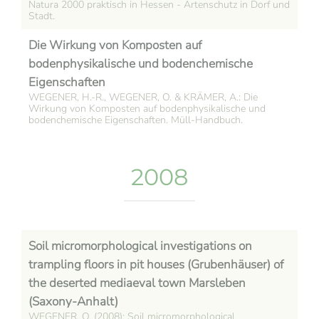
Natura 2000 praktisch in Hessen - Artenschutz in Dorf und
Stadt.
Die Wirkung von Komposten auf
bodenphysikalische und bodenchemische
Eigenschaften
WEGENER, H.-R., WEGENER, O. & KRÄMER, A.: Die
Wirkung von Komposten auf bodenphysikalische und
bodenchemische Eigenschaften. Müll-Handbuch.
2008
Soil micromorphological investigations on
trampling floors in pit houses (Grubenhäuser) of
the deserted mediaeval town Marsleben
(Saxony-Anhalt)
WEGENER, O. (2008): Soil micromorphological