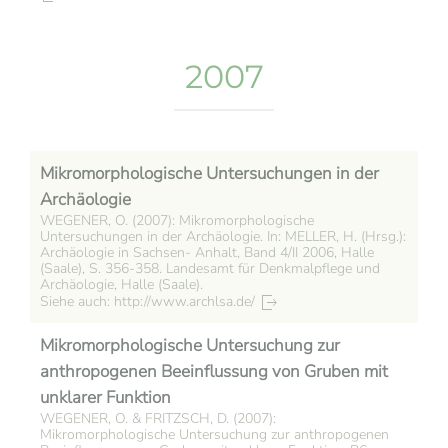
2007
Mikromorphologische Untersuchungen in der
Archäologie
WEGENER, O. (2007): Mikromorphologische
Untersuchungen in der Archäologie. In: MELLER, H. (Hrsg.):
Archäologie in Sachsen- Anhalt, Band 4/II 2006, Halle
(Saale), S. 356-358. Landesamt für Denkmalpflege und
Archäologie, Halle (Saale).
Siehe auch: http://www.archlsa.de/
Mikromorphologische Untersuchung zur
anthropogenen Beeinflussung von Gruben mit
unklarer Funktion
WEGENER, O. & FRITZSCH, D. (2007):
Mikromorphologische Untersuchung zur anthropogenen