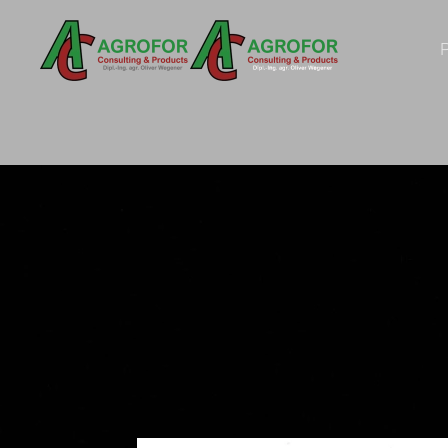
Zum Hauptinhalt springen