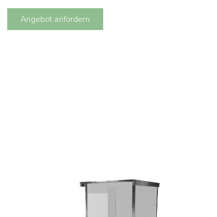
Angebot anfordern