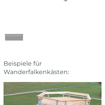
Beispiele für
Wanderfalkenkästen: