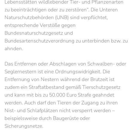
Lebensstätten wildlebender Tier- und Pflanzenarten
zu beeinträchtigen oder zu zerstören“. Die Unteren
Naturschutzbehörden (UNB) sind verpflichtet,
entsprechende Verstöße gegen
Bundesnaturschutzgesetz und
Bundesartenschutzverordnung zu unterbinden bzw. zu
ahnden.
Das Entfernen oder Abschlagen von Schwalben- oder
Seglernestern ist eine Ordnungswidrigkeit. Die
Entfernung von Nestern während der Brutzeit ist
zudem ein Straftatbestand gemäß Tierschutzgesetz
und kann mit bis zu 50.000 Euro Strafe geahndet
werden. Auch darf den Tieren der Zugang zu ihren
Nist- und Schlafplätzen nicht versperrt werden –
beispielsweise durch Baugerüste oder
Sicherungsnetze.