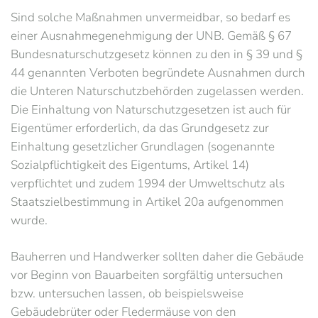
Sind solche Maßnahmen unvermeidbar, so bedarf es
einer Ausnahmegenehmigung der UNB. Gemäß § 67
Bundesnaturschutzgesetz können zu den in § 39 und §
44 genannten Verboten begründete Ausnahmen durch
die Unteren Naturschutzbehörden zugelassen werden.
Die Einhaltung von Naturschutzgesetzen ist auch für
Eigentümer erforderlich, da das Grundgesetz zur
Einhaltung gesetzlicher Grundlagen (sogenannte
Sozialpflichtigkeit des Eigentums, Artikel 14)
verpflichtet und zudem 1994 der Umweltschutz als
Staatszielbestimmung in Artikel 20a aufgenommen
wurde.
Bauherren und Handwerker sollten daher die Gebäude
vor Beginn von Bauarbeiten sorgfältig untersuchen
bzw. untersuchen lassen, ob beispielsweise
Gebäudebrüter oder Fledermäuse von den