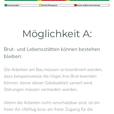
Möglichkeit A:
Brut- und Lebensstätten können bestehen
bleiben:
Die Arbeiten am Bau müssen so koordiniert werden,
dass beispielsweise die Vögel ihre Brut beenden
können, bevor dieser Gebäudeteil saniert wird.
Störungen müssen vermieden werden.
Wenn die Arbeiten nicht verschiebbar sind, ist ein
freier An-/Abflug bzw. ein freier Zugang für die