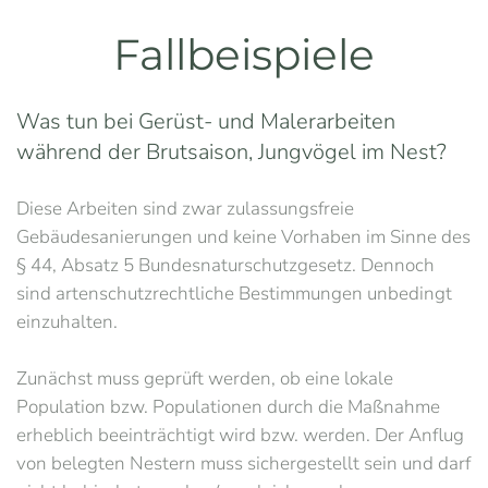
Fallbeispiele
Was tun bei Gerüst- und Malerarbeiten
während der Brutsaison, Jungvögel im Nest?
Diese Arbeiten sind zwar zulassungsfreie
Gebäudesanierungen und keine Vorhaben im Sinne des
§ 44, Absatz 5 Bundesnaturschutzgesetz. Dennoch
sind artenschutzrechtliche Bestimmungen unbedingt
einzuhalten.
Zunächst muss geprüft werden, ob eine lokale
Population bzw. Populationen durch die Maßnahme
erheblich beeinträchtigt wird bzw. werden. Der Anflug
von belegten Nestern muss sichergestellt sein und darf