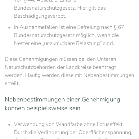
Bundesnaturschutzgesetz. Hier gilt das
Beschädigungsverbot.
In Ausnahmefällen ist eine Befreiung nach § 67
Bundesnaturschutzgesetz möglich, wenn die
Nester eine „unzumutbare Belastung“ sind.
Diese Genehmigungen müssen bei den Unteren
Naturschutzbehörden der Landkreise beantragt
werden. Häufig werden diese mit Nebenbestimmungen
erteilt.
Nebenbestimmungen einer Genehmigung
können beispielsweise sein:
Verwendung von Wandfarbe ohne Lotuseffekt.
Durch die Veränderung der Oberflächenspannung,