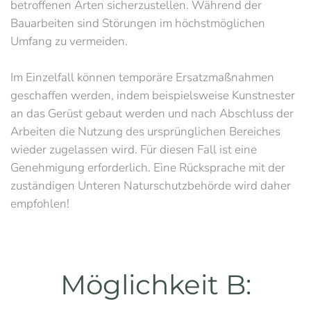
betroffenen Arten sicherzustellen. Während der
Bauarbeiten sind Störungen im höchstmöglichen
Umfang zu vermeiden.
Im Einzelfall können temporäre Ersatzmaßnahmen
geschaffen werden, indem beispielsweise Kunstnester
an das Gerüst gebaut werden und nach Abschluss der
Arbeiten die Nutzung des ursprünglichen Bereiches
wieder zugelassen wird. Für diesen Fall ist eine
Genehmigung erforderlich. Eine Rücksprache mit der
zuständigen Unteren Naturschutzbehörde wird daher
empfohlen!
Möglichkeit B: