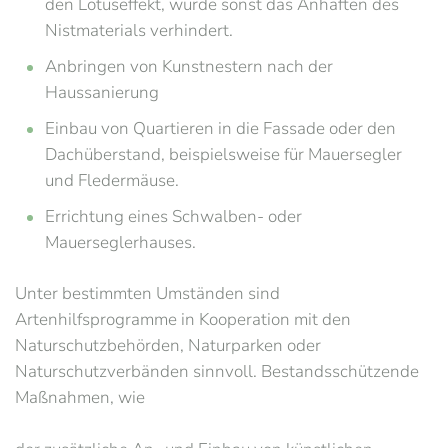
den Lotuseffekt, würde sonst das Anhaften des
Nistmaterials verhindert.
Anbringen von Kunstnestern nach der
Haussanierung
Einbau von Quartieren in die Fassade oder den
Dachüberstand, beispielsweise für Mauersegler
und Fledermäuse.
Errichtung eines Schwalben- oder
Mauerseglerhauses.
Unter bestimmten Umständen sind
Artenhilfsprogramme in Kooperation mit den
Naturschutzbehörden, Naturparken oder
Naturschutzverbänden sinnvoll. Bestandsschützende
Maßnahmen, wie