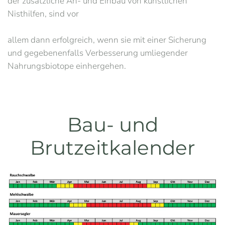
der zusätzliche An- und Einbau von künstlichen
Nisthilfen, sind vor
allem dann erfolgreich, wenn sie mit einer Sicherung
und gegebenenfalls Verbesserung umliegender
Nahrungsbiotope einhergehen.
Bau- und
Brutzeitkalender