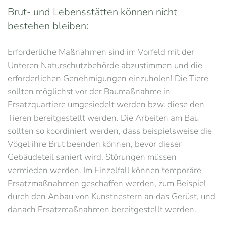
Brut- und Lebensstätten können nicht
bestehen bleiben:
Erforderliche Maßnahmen sind im Vorfeld mit der
Unteren Naturschutzbehörde abzustimmen und die
erforderlichen Genehmigungen einzuholen! Die Tiere
sollten möglichst vor der Baumaßnahme in
Ersatzquartiere umgesiedelt werden bzw. diese den
Tieren bereitgestellt werden. Die Arbeiten am Bau
sollten so koordiniert werden, dass beispielsweise die
Vögel ihre Brut beenden können, bevor dieser
Gebäudeteil saniert wird. Störungen müssen
vermieden werden. Im Einzelfall können temporäre
Ersatzmaßnahmen geschaffen werden, zum Beispiel
durch den Anbau von Kunstnestern an das Gerüst, und
danach Ersatzmaßnahmen bereitgestellt werden.