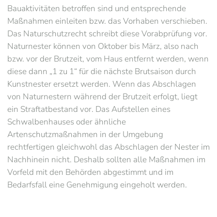
Bauaktivitäten betroffen sind und entsprechende
Maßnahmen einleiten bzw. das Vorhaben verschieben.
Das Naturschutzrecht schreibt diese Vorabprüfung vor.
Naturnester können von Oktober bis März, also nach
bzw. vor der Brutzeit, vom Haus entfernt werden, wenn
diese dann „1 zu 1“ für die nächste Brutsaison durch
Kunstnester ersetzt werden. Wenn das Abschlagen
von Naturnestern während der Brutzeit erfolgt, liegt
ein Straftatbestand vor. Das Aufstellen eines
Schwalbenhauses oder ähnliche
Artenschutzmaßnahmen in der Umgebung
rechtfertigen gleichwohl das Abschlagen der Nester im
Nachhinein nicht. Deshalb sollten alle Maßnahmen im
Vorfeld mit den Behörden abgestimmt und im
Bedarfsfall eine Genehmigung eingeholt werden.