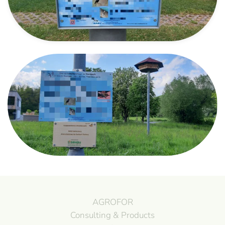
AGROFOR
Consulting & Products