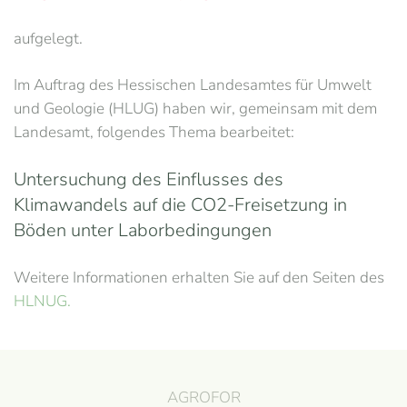
aufgelegt.
Im Auftrag des Hessischen Landesamtes für Umwelt
und Geologie (HLUG) haben wir, gemeinsam mit dem
Landesamt, folgendes Thema bearbeitet:
Untersuchung des Einflusses des
Klimawandels auf die CO2-Freisetzung in
Böden unter Laborbedingungen
Weitere Informationen erhalten Sie auf den Seiten des
HLNUG.
AGROFOR