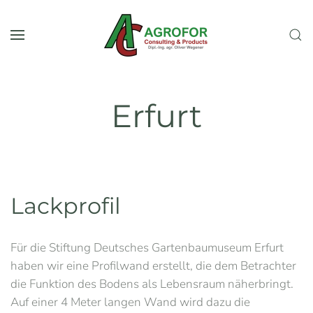
Skip to main content
Erfurt
Lackprofil
Für die Stiftung Deutsches Gartenbaumuseum Erfurt
haben wir eine Profilwand erstellt, die dem Betrachter
die Funktion des Bodens als Lebensraum näherbringt.
Auf einer 4 Meter langen Wand wird dazu die