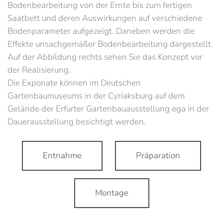
Bodenbearbeitung von der Ernte bis zum fertigen
Saatbett und deren Auswirkungen auf verschiedene
Bodenparameter aufgezeigt. Daneben werden die
Effekte unsachgemäßer Bodenbearbeitung dargestellt.
Auf der Abbildung rechts sehen Sie das Konzept vor
der Realisierung.
Die Exponate können im Deutschen
Gartenbaumuseums in der Cyriaksburg auf dem
Gelände der Erfurter Gartenbauausstellung ega in der
Dauerausstellung besichtigt werden.
Entnahme
Präparation
Montage