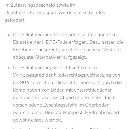
Im Zulassungsbescheid sowie im
Qualitätssicherungsplan wurde u.a. Folgendes
gefordert:
Die Rekultivierung der Deponie sollte ohne den
Einsatz einer HDPE-Folie erfolgen. Dazu hatten die
Ergebnisse unserer
Lysimeterversuche in Wabern
adäquate Alternativen aufgezeigt.
Die Rekultivierungsschicht sollte einen
Wirkungsgrad der Niederschlagsrückhaltung von
ca. 90 % erreichen. Dies sollte einerseits durch die
Kombination von Böden mit unterschiedlicher
nutzbarer Feldkapazität und andererseits durch
verschiedene Zuschlagsstoffe im Oberboden
(Klärschlamm, Bioabfallkompost, Hydroabsorber)
gewährleistet werden.