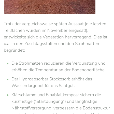
Trotz der vergleichsweise späten Aussaat (die letzten
Teilflächen wurden im November eingesät!),
entwickelte sich die Vegetation hervorragend. Dies ist
u.a. in den Zuschlagsstoffen und den Strohmatten
begründet:
Die Strohmatten reduzieren die Verdunstung und
erhöhen die Temperatur an der Bodenoberfläche.
Der Hydroabsorber Stockosorb erhöht das
Wasserdargebot für das Saatgut.
Klärschlamm und Bioabfallkompost sichern die
kurzfristige (“Startdüngung”) und langfristige
Nährstoffversorgung, verbessern die Bodenstruktur