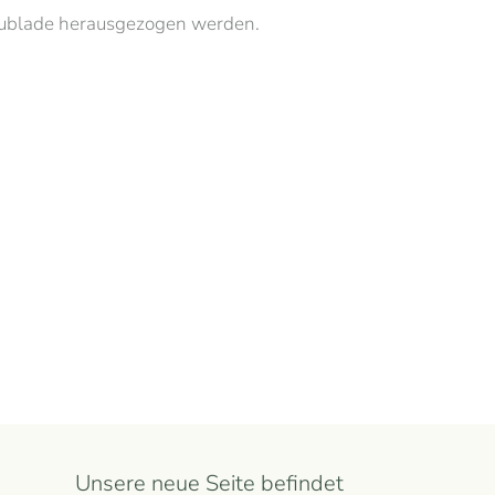
chublade herausgezogen werden.
Unsere neue Seite befindet