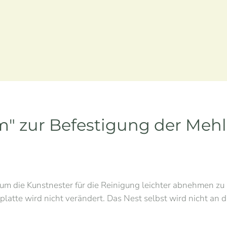
" zur Befestigung der Meh
um die Kunstnester für die Reinigung leichter abnehmen zu 
latte wird nicht verändert. Das Nest selbst wird nicht an 