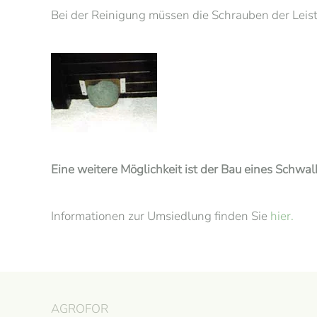
Bei der Reinigung müssen die Schrauben der Lei
Eine weitere Möglichkeit ist der Bau eines Schwal
Informationen zur Umsiedlung finden Sie
hier.
AGROFOR