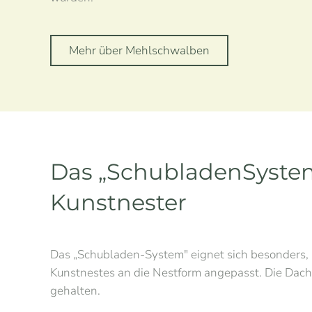
Mehr über Mehlschwalben
Das „SchubladenSystem
Kunstnester
Das „Schubladen-System" eignet sich besonders, 
Kunstnestes an die Nestform angepasst. Die Dachp
gehalten.