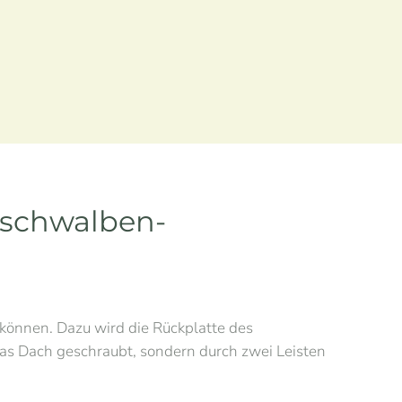
lschwalben-
können. Dazu wird die Rückplatte des
das Dach geschraubt, sondern durch zwei Leisten